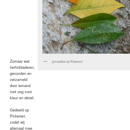
Zomaar wat
gevonden op Pinterest
herfstbladeren,
gevonden en
verzameld
door iemand
met oog voor
kleur en detail.
Gedeeld op
Pinterest,
zodat wij
allemaal mee