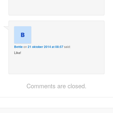
Bettie
on
21 oktober 2014 at 08:57
said:
Like!
Comments are closed.