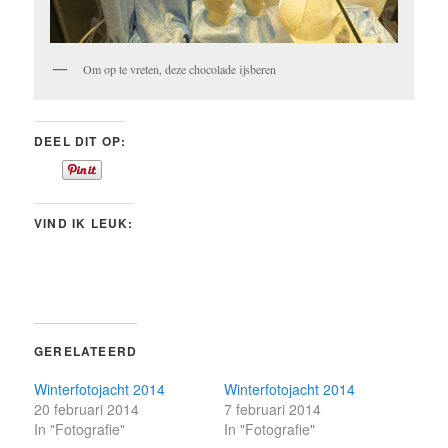
Om op te vreten, deze chocolade ijsberen
DEEL DIT OP:
VIND IK LEUK:
GERELATEERD
Winterfotojacht 2014
Winterfotojacht 2014
20 februari 2014
7 februari 2014
In "Fotografie"
In "Fotografie"