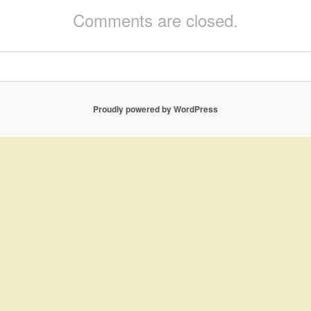
Comments are closed.
Proudly powered by WordPress