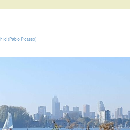
child (Pablo Picasso)