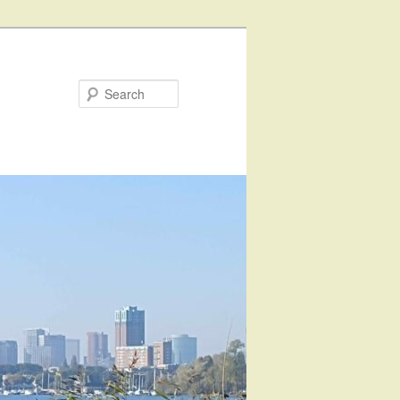
Search