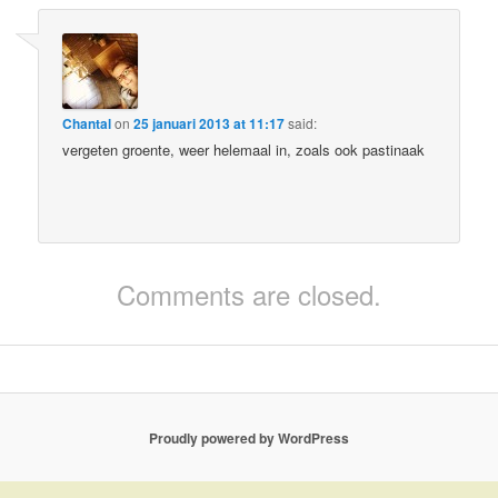
Chantal
on
25 januari 2013 at 11:17
said:
vergeten groente, weer helemaal in, zoals ook pastinaak
Comments are closed.
Proudly powered by WordPress