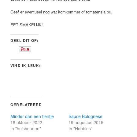
Geef er eventueel nog wat komkommer of tomatensla bij.
EET SMAKELIJK!
DEEL DIT OP:
VIND IK LEUK:
GERELATEERD
Minder dan een tientje
Sauce Bolognese
18 oktober 2022
19 augustus 2015
In "huishouden"
In "Hobbies"