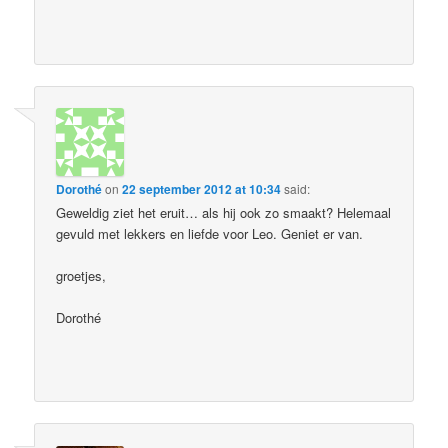
Dorothé
on
22 september 2012 at 10:34
said:
Geweldig ziet het eruit… als hij ook zo smaakt? Helemaal
gevuld met lekkers en liefde voor Leo. Geniet er van.
groetjes,
Dorothé