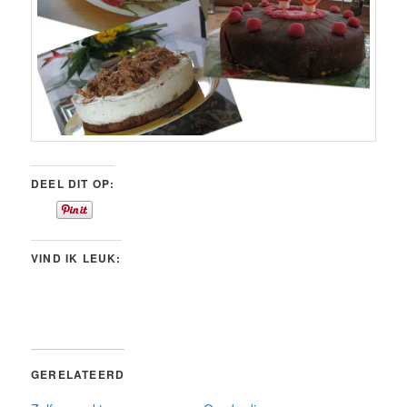
DEEL DIT OP:
VIND IK LEUK:
GERELATEERD