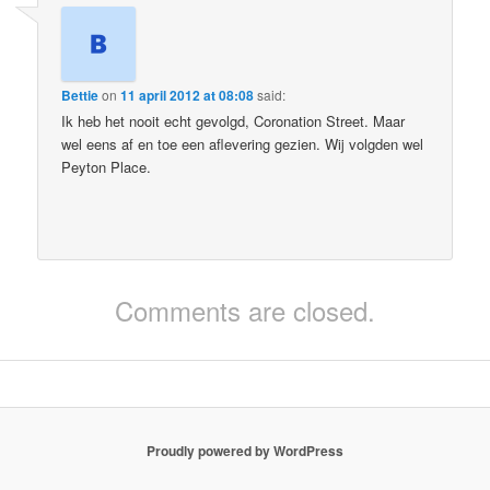
Bettie
on
11 april 2012 at 08:08
said:
Ik heb het nooit echt gevolgd, Coronation Street. Maar
wel eens af en toe een aflevering gezien. Wij volgden wel
Peyton Place.
Comments are closed.
Proudly powered by WordPress