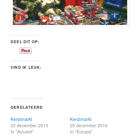
DEEL DIT OP:
VIND IK LEUK:
GERELATEERD
Kerstmarkt
Kerstmarkt
22 december 2013
20 december 2016
In "Actueel"
In "Europa"