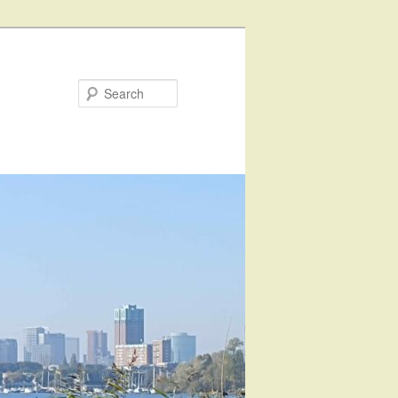
Search