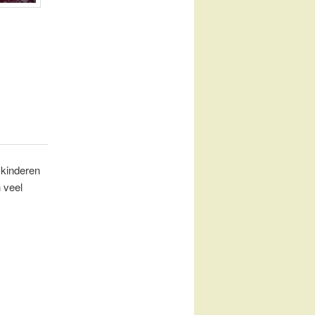
 kinderen
 veel