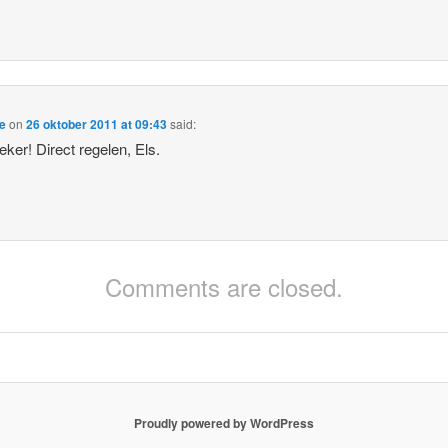
e
on
26 oktober 2011 at 09:43
said:
eker! Direct regelen, Els.
Comments are closed.
Proudly powered by WordPress