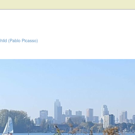
child (Pablo Picasso)