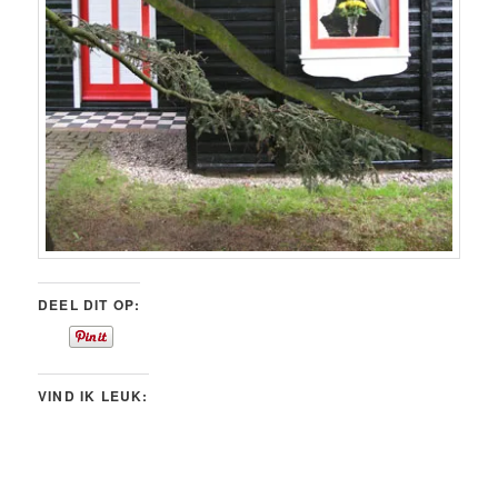
DEEL DIT OP:
VIND IK LEUK: