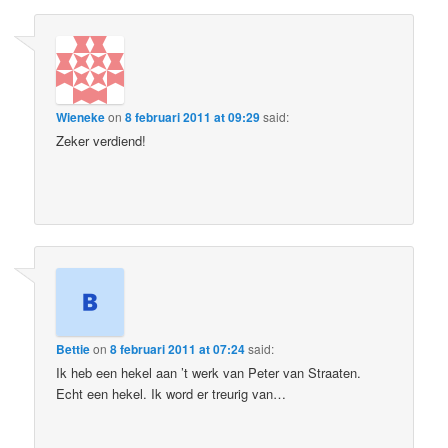
Wieneke
on
8 februari 2011 at 09:29
said:
Zeker verdiend!
Bettie
on
8 februari 2011 at 07:24
said:
Ik heb een hekel aan ’t werk van Peter van Straaten.
Echt een hekel. Ik word er treurig van…