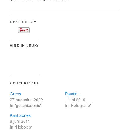
DEEL DIT OP:
VIND IK LEUK:
GERELATEERD
Grens
Plaatje…
27 augustus 2022
1 juni 2019
In "geschiedenis"
In "Fotografie"
Kantfabriek
8 juni 2011
In "Hobbies"