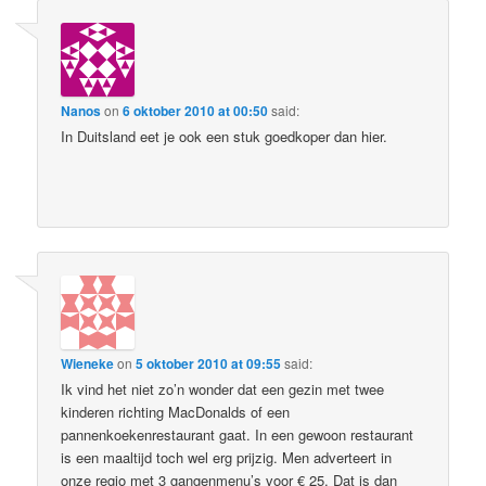
Nanos
on
6 oktober 2010 at 00:50
said:
In Duitsland eet je ook een stuk goedkoper dan hier.
Wieneke
on
5 oktober 2010 at 09:55
said:
Ik vind het niet zo’n wonder dat een gezin met twee
kinderen richting MacDonalds of een
pannenkoekenrestaurant gaat. In een gewoon restaurant
is een maaltijd toch wel erg prijzig. Men adverteert in
onze regio met 3 gangenmenu’s voor € 25. Dat is dan