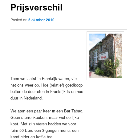
Prijsverschil
content
Posted on
5 oktober 2010
Toen we laatst in Frankrijk waren, viel
het ons weer op. Hoe (relatief) goedkoop
buiten de deur eten in Frankrijk is en hoe
duur in Nederland.
We aten een paar keer in een Bar Tabac.
Geen sterrenkeuken, maar wel eerlijke
kost. Met zijn vieren hadden we voor
ruim 50 Euro een 3-gangen menu, een
karaf cider en koffie toe.