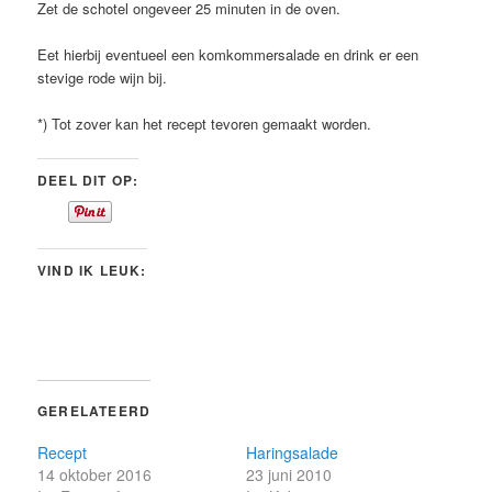
Zet de schotel ongeveer 25 minuten in de oven.
Eet hierbij eventueel een komkommersalade en drink er een
stevige rode wijn bij.
*) Tot zover kan het recept tevoren gemaakt worden.
DEEL DIT OP:
VIND IK LEUK:
GERELATEERD
Recept
Haringsalade
14 oktober 2016
23 juni 2010