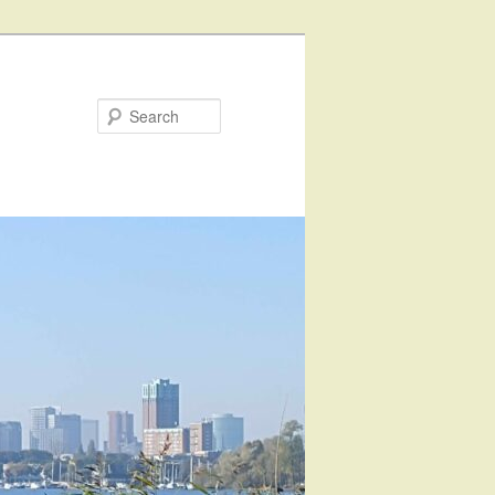
Search