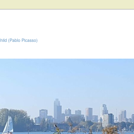
child (Pablo Picasso)