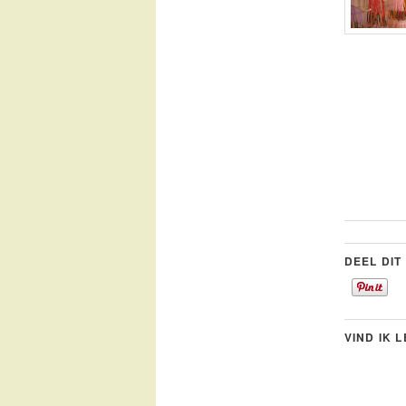
DEEL DIT
VIND IK 