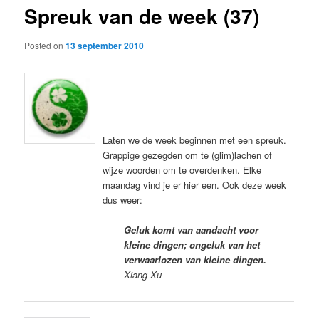
Spreuk van de week (37)
content
Posted on
13 september 2010
Laten we de week beginnen met een spreuk.
Grappige gezegden om te (glim)lachen of
wijze woorden om te overdenken. Elke
maandag vind je er hier een. Ook deze week
dus weer:
Geluk komt van aandacht voor
kleine dingen; ongeluk van het
verwaarlozen van kleine dingen.
Xiang Xu