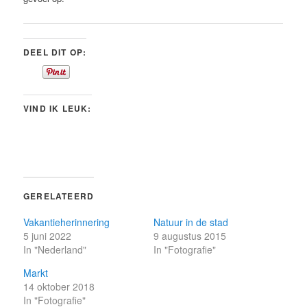
DEEL DIT OP:
VIND IK LEUK:
GERELATEERD
Vakantieherinnering
Natuur in de stad
5 juni 2022
9 augustus 2015
In "Nederland"
In "Fotografie"
Markt
14 oktober 2018
In "Fotografie"