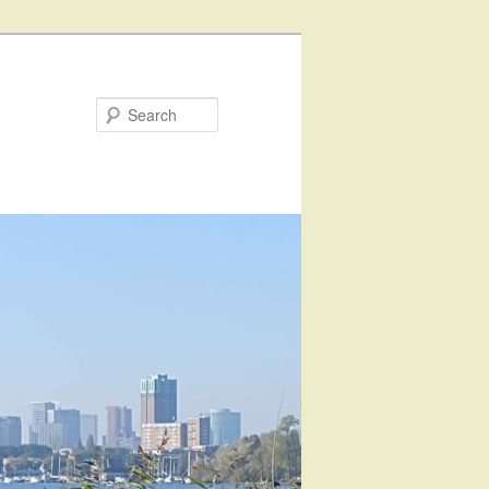
Search