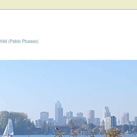
child (Pablo Picasso)