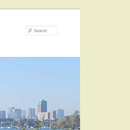
Search