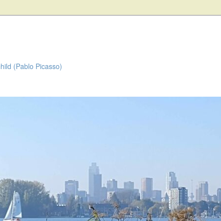
child (Pablo Picasso)