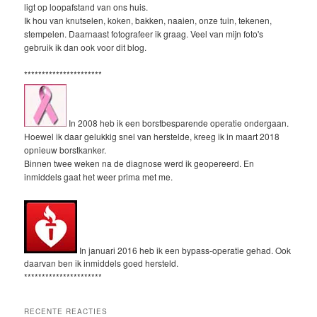
ligt op loopafstand van ons huis.
Ik hou van knutselen, koken, bakken, naaien, onze tuin, tekenen,
stempelen. Daarnaast fotografeer ik graag. Veel van mijn foto's
gebruik ik dan ook voor dit blog.
**********************
In 2008 heb ik een borstbesparende operatie ondergaan.
Hoewel ik daar gelukkig snel van herstelde, kreeg ik in maart 2018
opnieuw borstkanker.
Binnen twee weken na de diagnose werd ik geopereerd. En
inmiddels gaat het weer prima met me.
In januari 2016 heb ik een bypass-operatie gehad. Ook
daarvan ben ik inmiddels goed hersteld.
**********************
RECENTE REACTIES