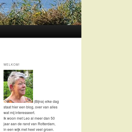
WELKOM!
(Bijna) elke dag
staat hier een blog, over van alles
wat mij interesseert.
Ik woon met Leo al meer dan 50
jaar aan de rand van Rotterdam,
in een wijk met heel veel groen.