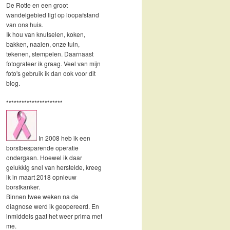
De Rotte en een groot
wandelgebied ligt op loopafstand
van ons huis.
Ik hou van knutselen, koken,
bakken, naaien, onze tuin,
tekenen, stempelen. Daarnaast
fotografeer ik graag. Veel van mijn
foto's gebruik ik dan ook voor dit
blog.
**********************
In 2008 heb ik een
borstbesparende operatie
ondergaan. Hoewel ik daar
gelukkig snel van herstelde, kreeg
ik in maart 2018 opnieuw
borstkanker.
Binnen twee weken na de
diagnose werd ik geopereerd. En
inmiddels gaat het weer prima met
me.