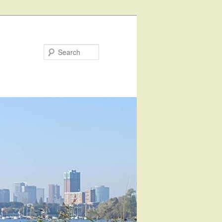
Search