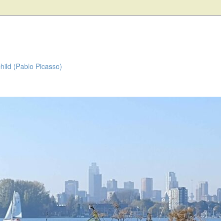
child (Pablo Picasso)