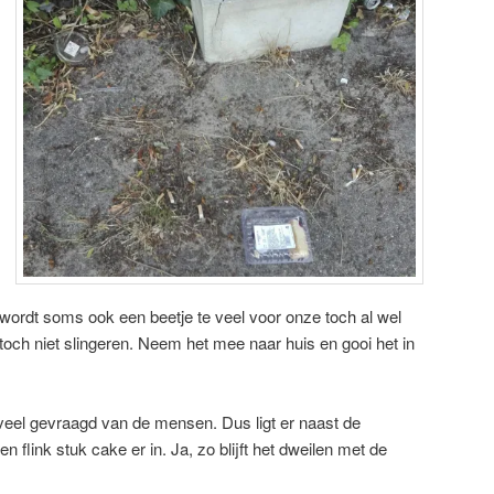
wordt soms ook een beetje te veel voor onze toch al wel
 toch niet slingeren. Neem het mee naar huis en gooi het in
 veel gevraagd van de mensen. Dus ligt er naast de
n flink stuk cake er in. Ja, zo blijft het dweilen met de