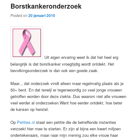
Borstkankeronderzoek
content
content
Posted on
20 januari 2010
Uit eigen ervaring weet ik dat het heel erg
belangrijk is dat borstkanker vroegtijdig wordt ontdekt. Het
bevolkingsonderzoek is dan ook een goede zaak.
Maar.., dat onderzoek vindt alleen maar regelmatig plaats als je
50+ bent. En dat terwijl er tegenwoordig zo veel jonge vrouwen
getroffen worden door deze ziekte. Dus waarom niet alle vrouwen
veel eerder al onderzoeken.Want hoe eerder ontdekt, hoe beter
de kansen op herstel.
Op
Petities.nl
staat een petitie die de betreffende instanties
verzoekt hier mee te starten. Er zijn al bijna een kwart miljoen
ondertekenaars, maar naar mijn mening zou elke vrouw haar