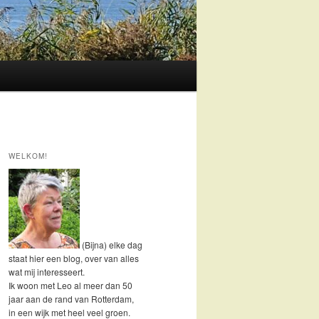
WELKOM!
(Bijna) elke dag
staat hier een blog, over van alles
wat mij interesseert.
Ik woon met Leo al meer dan 50
jaar aan de rand van Rotterdam,
in een wijk met heel veel groen.