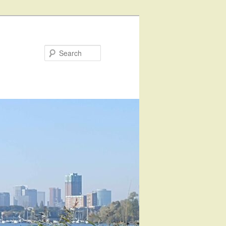
Search