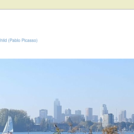
child (Pablo Picasso)