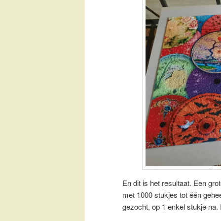
En dit is het resultaat. Een gr
met 1000 stukjes tot één geheel
gezocht, op 1 enkel stukje na