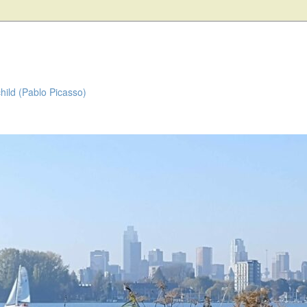
child (Pablo Picasso)