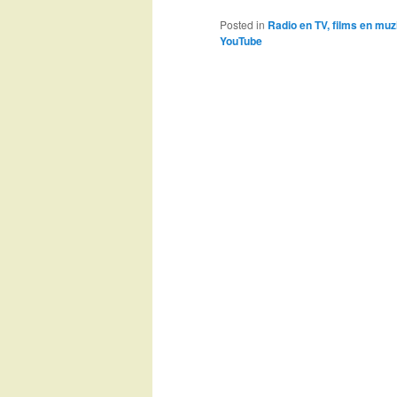
Posted in
Radio en TV, films en muz
YouTube