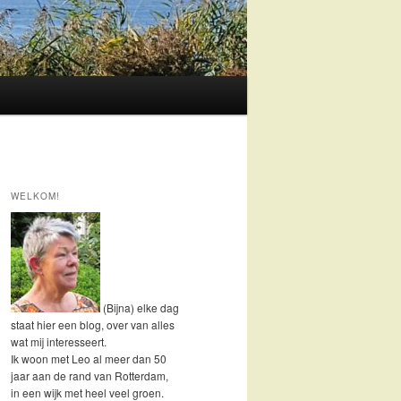
WELKOM!
(Bijna) elke dag
staat hier een blog, over van alles
wat mij interesseert.
Ik woon met Leo al meer dan 50
jaar aan de rand van Rotterdam,
in een wijk met heel veel groen.