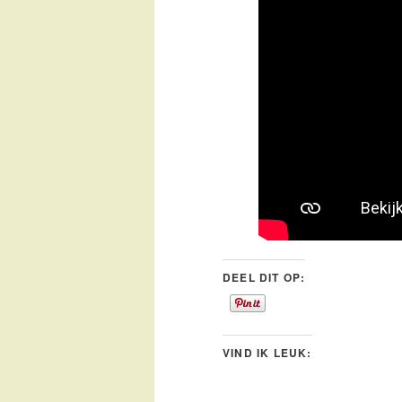
DEEL DIT OP:
VIND IK LEUK: