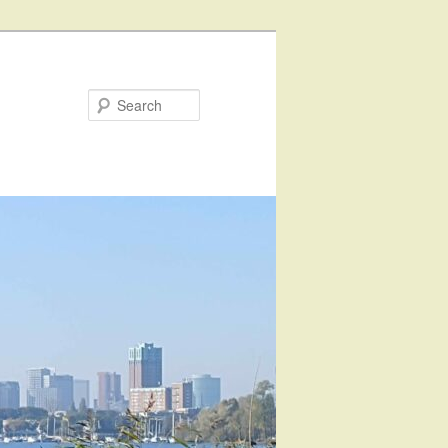
Search