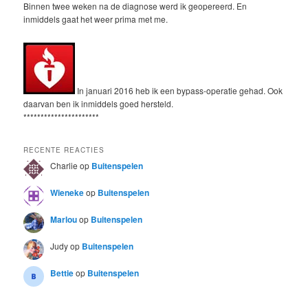
Binnen twee weken na de diagnose werd ik geopereerd. En
inmiddels gaat het weer prima met me.
In januari 2016 heb ik een bypass-operatie gehad. Ook
daarvan ben ik inmiddels goed hersteld.
**********************
RECENTE REACTIES
Charlie
op
Buitenspelen
Wieneke
op
Buitenspelen
Marlou
op
Buitenspelen
Judy
op
Buitenspelen
Bettie
op
Buitenspelen