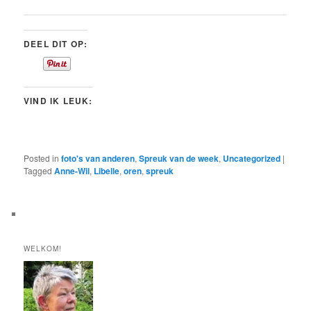
DEEL DIT OP:
VIND IK LEUK:
Posted in
foto's van anderen
,
Spreuk van de week
,
Uncategorized
|
Tagged
Anne-Wil
,
Libelle
,
oren
,
spreuk
WELKOM!