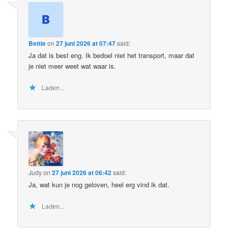
Bettie
on
27 juni 2026 at 07:47
said:
Ja dat is best eng. Ik bedoel niet het transport, maar dat
je niet meer weet wat waar is.
Laden...
Judy
on
27 juni 2026 at 06:42
said:
Ja, wat kun je nog geloven, heel erg vind ik dat.
Laden...