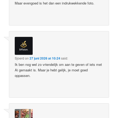
Maar evengoed is het dan een indrukwekkende foto.
Sjoerd
on
27 juni 2026 at 10:24
said:
Ik ben nog wel zo vriendelijk om aan te geven of iets met
Ai gemaakt is. Maar je hebt gelijk, je moet goed
oppassen.