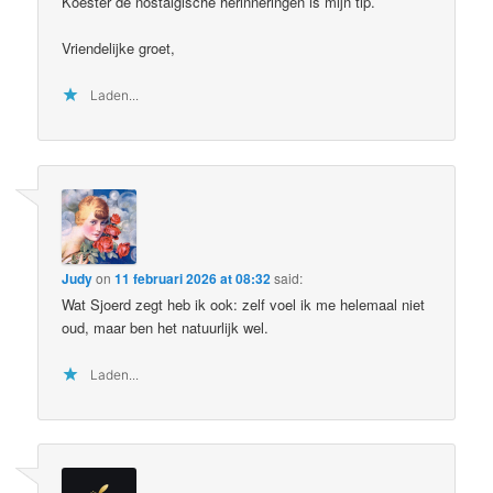
Koester de nostalgische herinneringen is mijn tip.
Vriendelijke groet,
Laden...
Judy
on
11 februari 2026 at 08:32
said:
Wat Sjoerd zegt heb ik ook: zelf voel ik me helemaal niet
oud, maar ben het natuurlijk wel.
Laden...