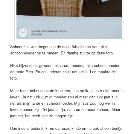
Schoonzus was begonnen de oude fotoalbums van mijn
schoonmoeder op te ruimen. En daarbij stuitte op deze foto.
Niks bijzonders, gewoon mijn zus, moeder, mijn schoonmoeder
en tante Fien. En de kinderen en ik natuurlijk. Leo maakte de
foto.
Maar toch, behoudens de kinderen, Leo en ik, zijn ze niet meer in
leven. Ja natuurlijk, mijn moeder zou al meer dan 122 jaar zijn,
net als mijn tante en schoonmoeder. Mijn zus zou nog wel in
leven kunnen zijn, 94 jaar…. tja, dat zou zo maar kunnen. Maar
jammer, het heeft niet zo mogen zijn.
Dan ineens bedenk ik me dat onze kinderen nu ook al een beetje