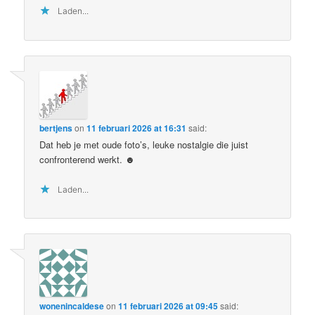
Laden...
bertjens
on
11 februari 2026 at 16:31
said:
Dat heb je met oude foto’s, leuke nostalgie die juist
confronterend werkt. ☻
Laden...
wonenincaldese
on
11 februari 2026 at 09:45
said: