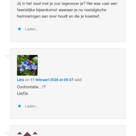
Jij in het rood met je zus tegenover je? Het was vast een
feestelijke bijeenkomst waaraan je nu nostalgische
herinneringen aan over houdt en die je koestert.
Laden...
Lies
on
11 februari 2026 at 09:37
said:
Confrontatie…!?
Lie(f)s.
Laden...