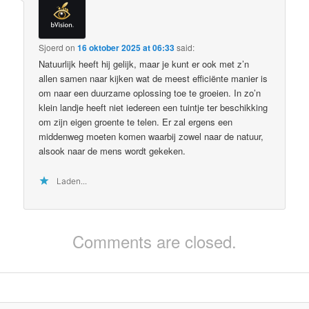
Sjoerd
on
16 oktober 2025 at 06:33
said:
Natuurlijk heeft hij gelijk, maar je kunt er ook met z’n
allen samen naar kijken wat de meest efficiënte manier is
om naar een duurzame oplossing toe te groeien. In zo’n
klein landje heeft niet iedereen een tuintje ter beschikking
om zijn eigen groente te telen. Er zal ergens een
middenweg moeten komen waarbij zowel naar de natuur,
alsook naar de mens wordt gekeken.
Laden...
Comments are closed.