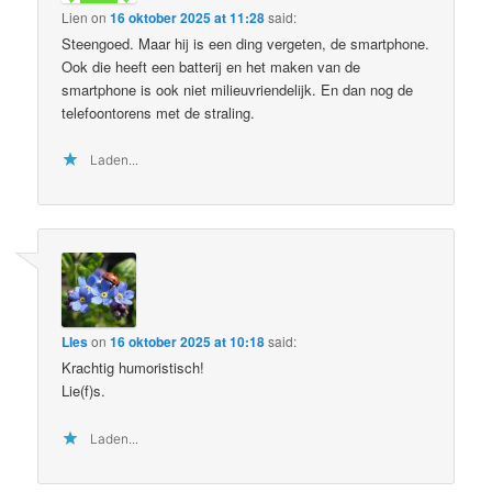
Lien
on
16 oktober 2025 at 11:28
said:
Steengoed. Maar hij is een ding vergeten, de smartphone.
Ook die heeft een batterij en het maken van de
smartphone is ook niet milieuvriendelijk. En dan nog de
telefoontorens met de straling.
Laden...
LIes
on
16 oktober 2025 at 10:18
said:
Krachtig humoristisch!
Lie(f)s.
Laden...