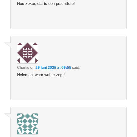
Nou zeker, dat is een prachtfoto!
Charlie
on
29 juni 2025 at 09:55
said:
Helemaal waar wat je zegt!