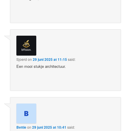
Sjoerd
on
29 juni 2025 at 11:15
said:
Een mooi stukje architectuur.
Bettie
on
29 juni 2025 at 10:41
said: