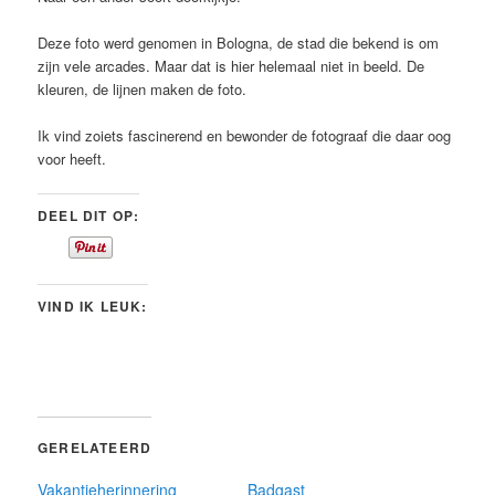
Deze foto werd genomen in Bologna, de stad die bekend is om
zijn vele arcades. Maar dat is hier helemaal niet in beeld. De
kleuren, de lijnen maken de foto.
Ik vind zoiets fascinerend en bewonder de fotograaf die daar oog
voor heeft.
DEEL DIT OP:
VIND IK LEUK:
GERELATEERD
Vakantieherinnering
Badgast