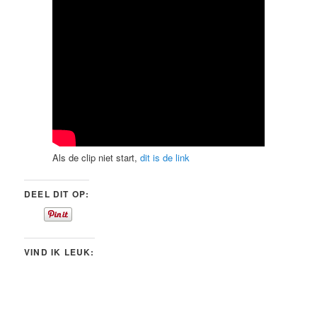
Als de clip niet start,
dit is de link
DEEL DIT OP:
VIND IK LEUK: