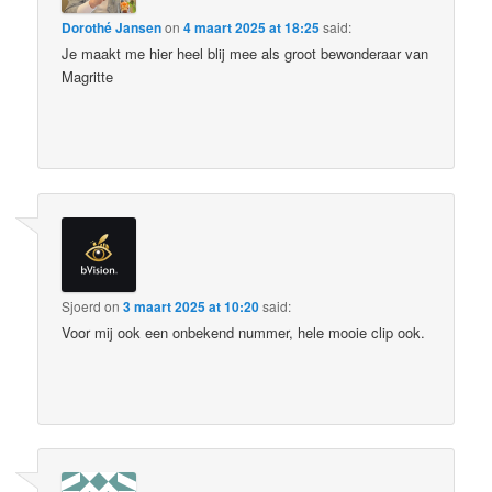
Dorothé Jansen
on
4 maart 2025 at 18:25
said:
Je maakt me hier heel blij mee als groot bewonderaar van
Magritte
Sjoerd
on
3 maart 2025 at 10:20
said:
Voor mij ook een onbekend nummer, hele mooie clip ook.