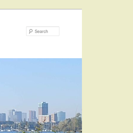
Search