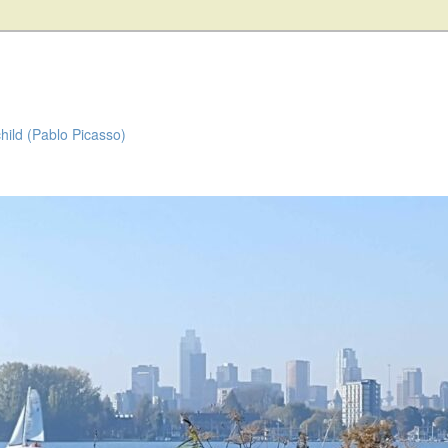
child (Pablo Picasso)