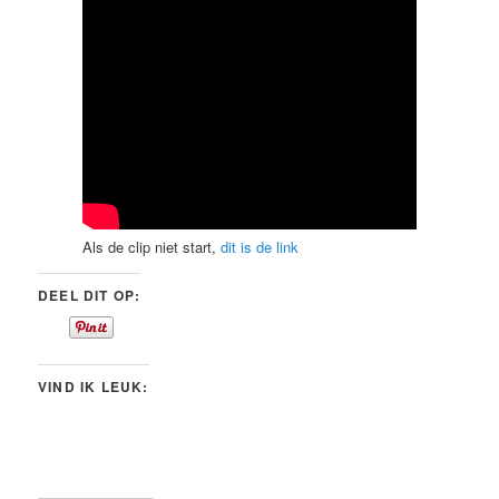
Als de clip niet start,
dit is de link
DEEL DIT OP:
VIND IK LEUK: