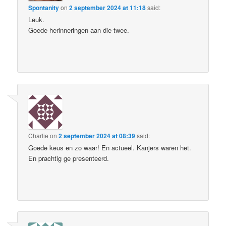
Spontanity
on
2 september 2024 at 11:18
said:
Leuk.
Goede herinneringen aan die twee.
Charlie
on
2 september 2024 at 08:39
said:
Goede keus en zo waar! En actueel. Kanjers waren het.
En prachtig ge presenteerd.