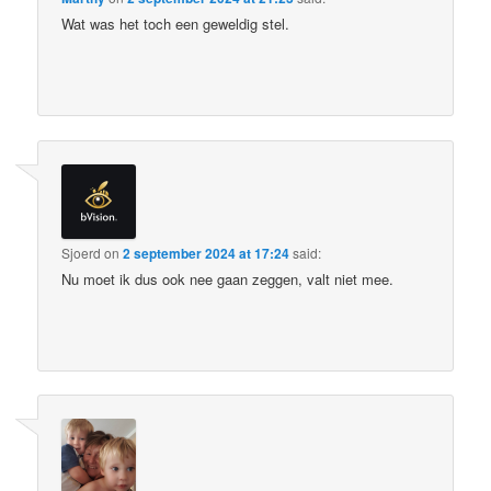
Wat was het toch een geweldig stel.
Sjoerd
on
2 september 2024 at 17:24
said:
Nu moet ik dus ook nee gaan zeggen, valt niet mee.