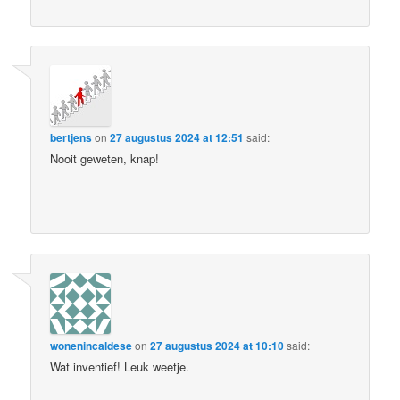
bertjens
on
27 augustus 2024 at 12:51
said:
Nooit geweten, knap!
wonenincaldese
on
27 augustus 2024 at 10:10
said:
Wat inventief! Leuk weetje.