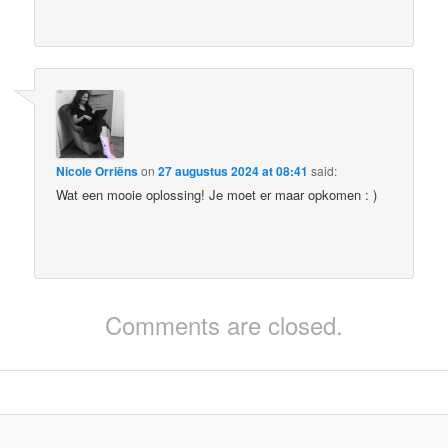
Nicole Orriëns
on
27 augustus 2024 at 08:41
said:
Wat een mooie oplossing! Je moet er maar opkomen : )
Comments are closed.