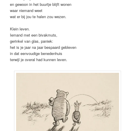
en gewoon in het buurtje blijft wonen
waar niemand weet
wat er bij jou te halen zou wezen.
Klein leven.
Iemand met een bivakmuts,
gerinkel van glas, paniek:
het is je jaar na jaar bespaard gebleven
in dat eenvoudige benedenhuis
terwijl je overal had kunnen leven.