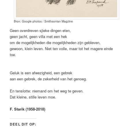
Bron: Google photos / Smithsonian Magzine
Geen overdreven sjieke dingen eten,
geen jacht, geen villa met een hek
om de mogelijkheden die mogelijkheden zijn gebleven,
gewoon, klein leven. Niet ten volle, maar tot het magere einde
toe.
Geluk is een afwezigheid, een gebrek
aan een gebrek, de zekerheid van het genoeg.
En tenslotte: niemand om het weg te geven.
Dat kleine, stille leven moe.
F. Starik (1958-2018)
DEEL DIT OP: