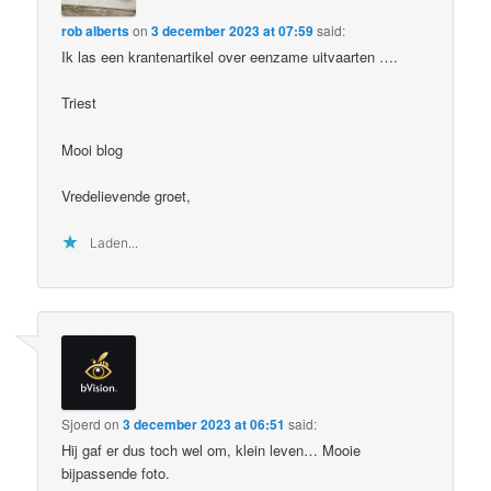
rob alberts
on
3 december 2023 at 07:59
said:
Ik las een krantenartikel over eenzame uitvaarten ….
Triest
Mooi blog
Vredelievende groet,
Laden...
Sjoerd
on
3 december 2023 at 06:51
said:
Hij gaf er dus toch wel om, klein leven… Mooie
bijpassende foto.