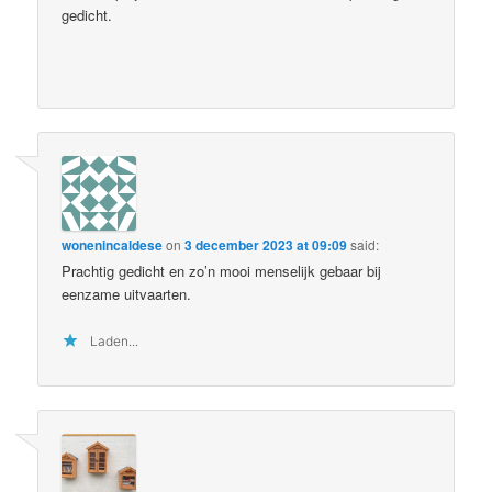
gedicht.
wonenincaldese
on
3 december 2023 at 09:09
said:
Prachtig gedicht en zo’n mooi menselijk gebaar bij
eenzame uitvaarten.
Laden...