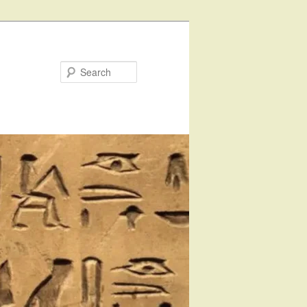
Search