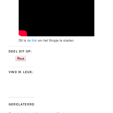
Dit is
de link
om het filmpje te starten.
DEEL DIT OP:
VIND IK LEUK:
GERELATEERD