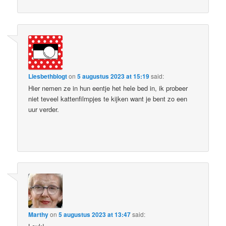
Liesbethblogt
on
5 augustus 2023 at 15:19
said:
Hier nemen ze in hun eentje het hele bed in, ik probeer
niet teveel kattenfilmpjes te kijken want je bent zo een
uur verder.
Marthy
on
5 augustus 2023 at 13:47
said: