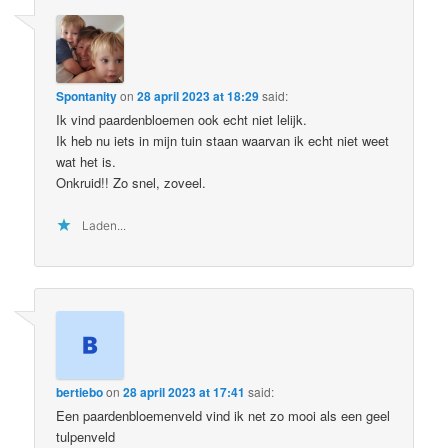
Spontanity
on
28 april 2023 at 18:29
said:
Ik vind paardenbloemen ook echt niet lelijk.
Ik heb nu iets in mijn tuin staan waarvan ik echt niet weet
wat het is.
Onkruid!! Zo snel, zoveel.
Laden...
bertiebo
on
28 april 2023 at 17:41
said:
Een paardenbloemenveld vind ik net zo mooi als een geel
tulpenveld