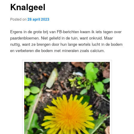
Knalgeel
content
Posted on
28 april 2023
Ergens in de grote brij van FB-berichten kwam ik iets tegen over
paardenbloemen. Niet geliefd in de tuin, want onkruid. Maar
nuttig, want ze brengen door hun lange wortels lucht in de bodem
en verbeteren die bodem met mineralen zoals calcium.