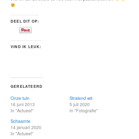
DEEL DIT OP:
VIND IK LEUK:
GERELATEERD
Onze tuin
Stralend wit
16 juni 2013
5 juli 2020
In "Actueel"
In "Fotografie"
Schaamte
14 januari 2020
In "Actueel"