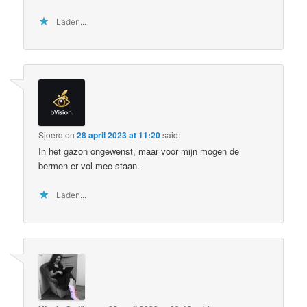
Laden...
Sjoerd
on
28 april 2023 at 11:20
said:
In het gazon ongewenst, maar voor mijn mogen de
bermen er vol mee staan.
Laden...