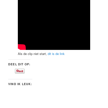
Als de clip niet start,
dit is de link
DEEL DIT OP:
VIND IK LEUK: