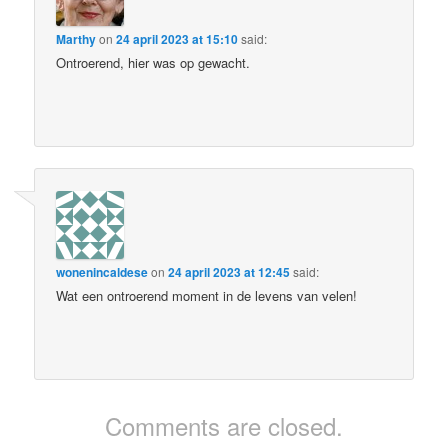
Marthy
on
24 april 2023 at 15:10
said:
Ontroerend, hier was op gewacht.
wonenincaldese
on
24 april 2023 at 12:45
said:
Wat een ontroerend moment in de levens van velen!
Comments are closed.