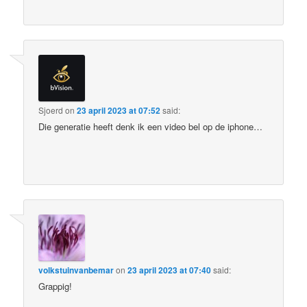
Sjoerd
on
23 april 2023 at 07:52
said:
Die generatie heeft denk ik een video bel op de iphone…
volkstuinvanbemar
on
23 april 2023 at 07:40
said:
Grappig!