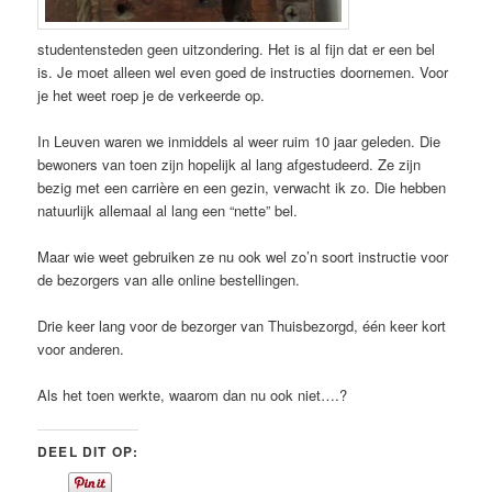
studentensteden geen uitzondering. Het is al fijn dat er een bel
is. Je moet alleen wel even goed de instructies doornemen. Voor
je het weet roep je de verkeerde op.
In Leuven waren we inmiddels al weer ruim 10 jaar geleden. Die
bewoners van toen zijn hopelijk al lang afgestudeerd. Ze zijn
bezig met een carrière en een gezin, verwacht ik zo. Die hebben
natuurlijk allemaal al lang een “nette” bel.
Maar wie weet gebruiken ze nu ook wel zo’n soort instructie voor
de bezorgers van alle online bestellingen.
Drie keer lang voor de bezorger van Thuisbezorgd, één keer kort
voor anderen.
Als het toen werkte, waarom dan nu ook niet….?
DEEL DIT OP: