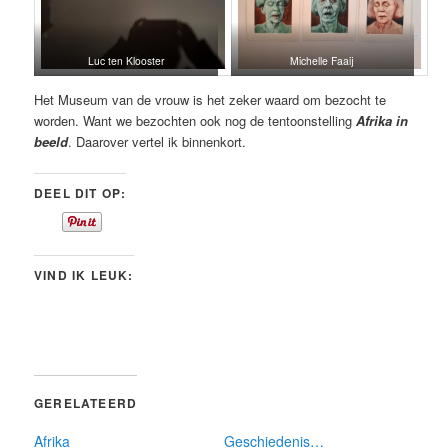
Luc ten Klooster
Michelle Faaij
Het Museum van de vrouw is het zeker waard om bezocht te
worden. Want we bezochten ook nog de tentoonstelling
Afrika in
beeld
. Daarover vertel ik binnenkort.
DEEL DIT OP:
VIND IK LEUK:
GERELATEERD
Afrika
Geschiedenis…