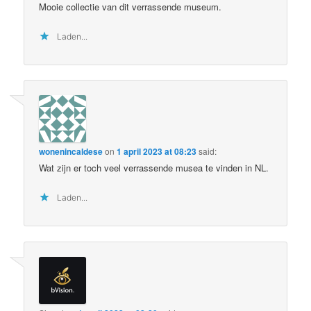
Mooie collectie van dit verrassende museum.
Laden...
wonenincaldese
on
1 april 2023 at 08:23
said:
Wat zijn er toch veel verrassende musea te vinden in NL.
Laden...