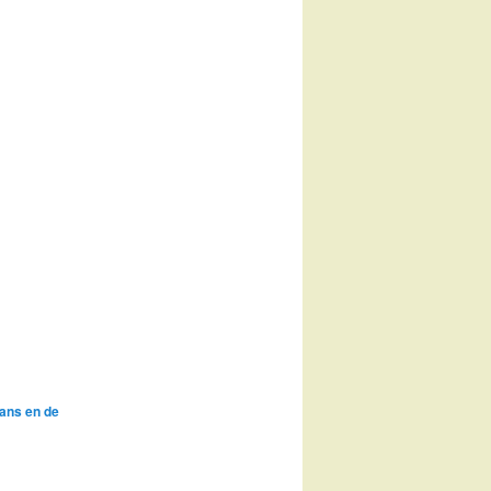
ans en de