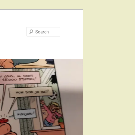
Search