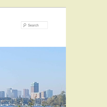
Search