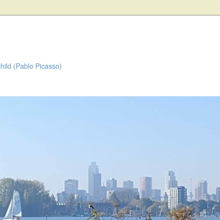
child (Pablo Picasso)