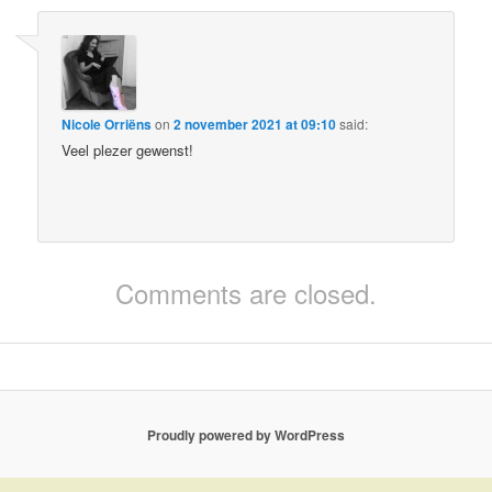
Nicole Orriëns
on
2 november 2021 at 09:10
said:
Veel plezer gewenst!
Comments are closed.
Proudly powered by WordPress