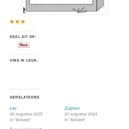
DEEL DIT OP:
VIND IK LEUK:
GERELATEERD
Lier
Zutphen
26 augustus 2025
20 augustus 2024
In "Actueel"
In "Actueel"