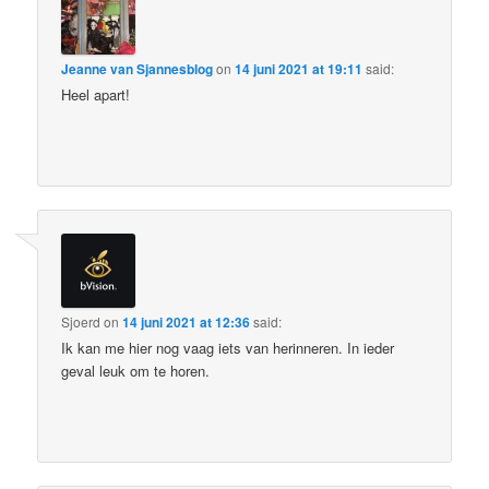
Jeanne van Sjannesblog
on
14 juni 2021 at 19:11
said:
Heel apart!
Sjoerd
on
14 juni 2021 at 12:36
said:
Ik kan me hier nog vaag iets van herinneren. In ieder
geval leuk om te horen.