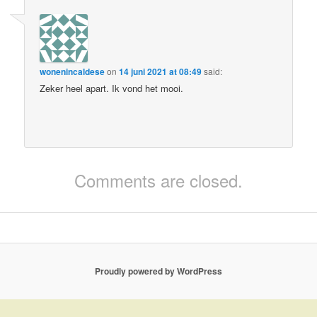
wonenincaldese
on
14 juni 2021 at 08:49
said:
Zeker heel apart. Ik vond het mooi.
Comments are closed.
Proudly powered by WordPress