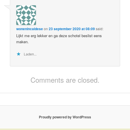
wonenincaldese
on
23 september 2020 at 08:09
said:
Lijkt me erg lekker en ga deze schotel beslist eens
maken.
Laden...
Comments are closed.
Proudly powered by WordPress