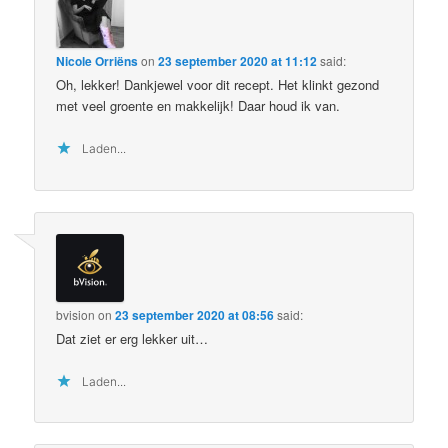
Nicole Orriëns
on
23 september 2020 at 11:12
said:
Oh, lekker! Dankjewel voor dit recept. Het klinkt gezond
met veel groente en makkelijk! Daar houd ik van.
Laden...
bvision
on
23 september 2020 at 08:56
said:
Dat ziet er erg lekker uit…
Laden...