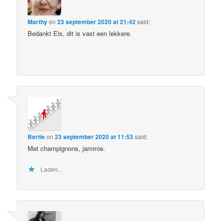
Marthy
on
23 september 2020 at 21:42
said:
Bedankt Els, dit is vast een lekkere.
Bertie
on
23 september 2020 at 11:53
said:
Met champignons, jammie.
Laden...