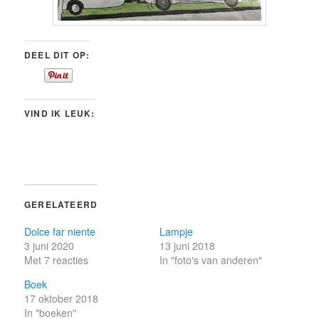
DEEL DIT OP:
VIND IK LEUK:
GERELATEERD
Dolce far niente
Lampje
3 juni 2020
13 juni 2018
Met 7 reacties
In "foto's van anderen"
Boek
17 oktober 2018
In "boeken"