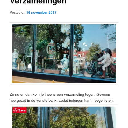
Verzamelingen
Posted on
16 november 2017
Zo nu en dan kom je ineens een verzameling tegen. Gewoon
neergezet in de vensterbank, zodat iedereen kan meegenieten.
Save