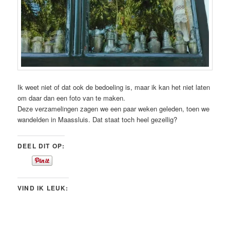
Ik weet niet of dat ook de bedoeling is, maar ik kan het niet laten
om daar dan een foto van te maken.
Deze verzamelingen zagen we een paar weken geleden, toen we
wandelden in Maassluis. Dat staat toch heel gezellig?
DEEL DIT OP:
VIND IK LEUK: