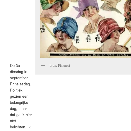
De 3e
bron: Pinterest
dinsdag in
september,
Prinsjesdag.
Politiek
gezien een
belangrijke
dag, maar
dat ga ik hier
niet
belichten. Ik