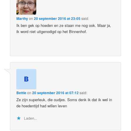
Marthy
on
20 september 2016 at 23:05
said:
Ik ben gek op hoeden en ze staan me nog ook. Maar ja,
ik word niet uitgenodigd op het Binnenhof.
Bettie
on
20 september 2016 at 07:12
said:
Ze zijn superleuk, die oudjes. Soms denk ik dat ik wel in
de hoedentijd had willen leven
Laden...