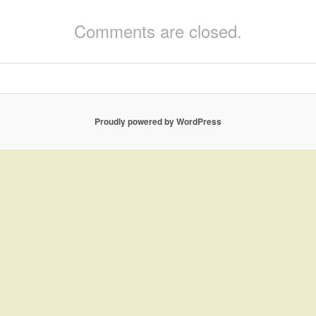
Comments are closed.
Proudly powered by WordPress