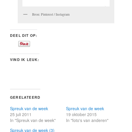
Bron: Pinterest / Instagram
DEEL DIT OP:
VIND IK LEUK:
GERELATEERD
Spreuk van de week
Spreuk van de week
25 juli 2011
19 oktober 2015
In "Spreuk van de week"
In "foto's van anderen"
Spreuk van de week (3)