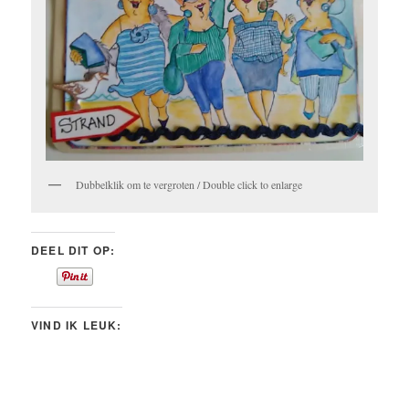
Dubbelklik om te vergroten / Double click to enlarge
DEEL DIT OP:
VIND IK LEUK: